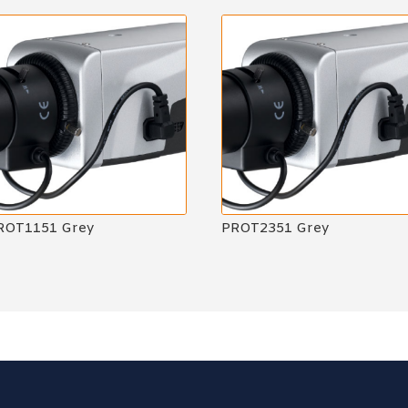
ROT1151 Grey
PROT2351 Grey