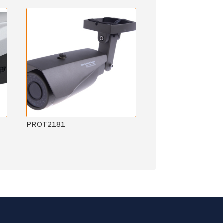
PROT2181