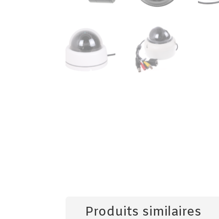
Produits similaires