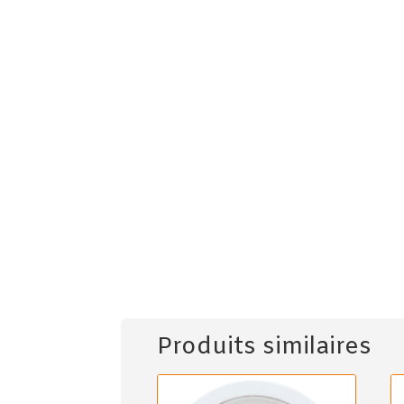
Produits similaires