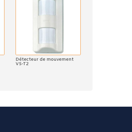
Détecteur de mouvement
VS-T2