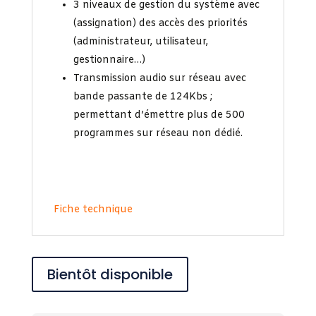
3 niveaux de gestion du système avec
(assignation) des accès des priorités
(administrateur, utilisateur,
gestionnaire…)
Transmission audio sur réseau avec
bande passante de 124Kbs ;
permettant d’émettre plus de 500
programmes sur réseau non dédié.
Fiche technique
Bientôt disponible