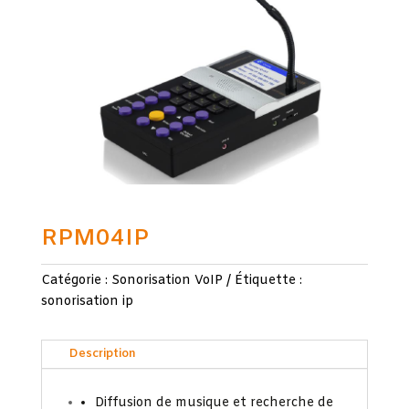
RPM04IP
Catégorie :
Sonorisation VoIP
Étiquette :
sonorisation ip
Description
Diffusion de musique et recherche de