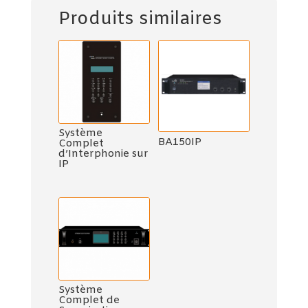
Produits similaires
Système
BA150IP
Complet
d’Interphonie sur
IP
Système
Complet de