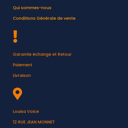
Qui sommes-nous
Conditions Générale de vente

Garantie échange et Retour
Paiement
Livraison

Louisa Voice
12 RUE JEAN MONNET