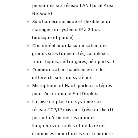
personnes sur réseau LAN (Local Area
Network)
Solution économique et flexible pour
manager un système IP à 2 bus
(musique et parole).
Choix idéal pour la sonorisation des
grands sites (universités, complexes
touristiques, métro, gares, aéroports…)
Communication fiabilisée entre les
différents sites du système.
Microphone et Haut-parleur intégrés
pour l’interphonie Full Duplex.
La mise en place du système sur
réseau TCP/IP existant (réseau client)
permet d’éliminer les grandes
longueurs de câbles et de faire des
économies importantes sur la matière