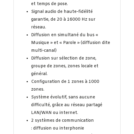
et temps de pose.
Signal audio de haute-fidélité
garantie, de 20 à 16000 Hz sur
réseau.
Diffusion en simultané du bus «
Musique » et « Parole » (diffusion dite
multi-canal)
Diffusion sur sélection de zone,
groupe de zones, zones locale et
général.
Configuration de 1 zones à 1000
zones.
Système évolutif, sans aucune
difficulté, grâce au réseau partagé
LAN/WAN ou internet.
2 systèmes de communication
: diffusion ou interphonie