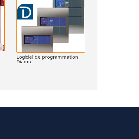
Logiciel de programmation
Dianne