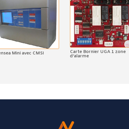
Carte Bornier UGA 1 zone
ensea Mini avec CMSI
d’alarme