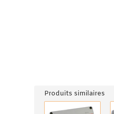
Produits similaires