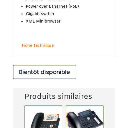
Power over Ethernet (PoE)
Gigabit switch
XML Minibrowser
Fiche technique
Bientôt disponible
Produits similaires