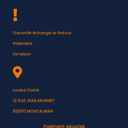

Garantie échange et Retour
Paiement
Livraison

Louisa Voice
12 RUE JEAN MONNET
82000 MONTAUBAN
Paiement sécurisé