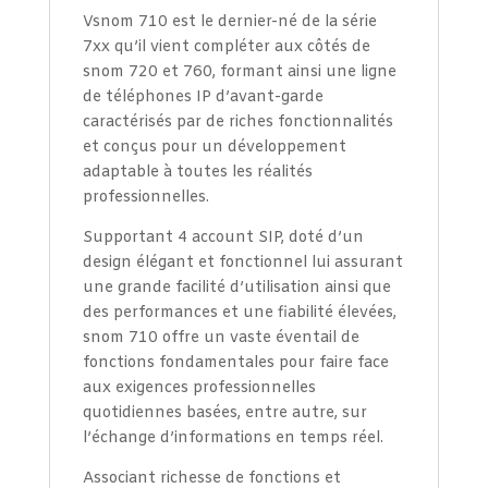
Vsnom 710 est le dernier-né de la série
7xx qu’il vient compléter aux côtés de
snom 720 et 760, formant ainsi une ligne
de téléphones IP d’avant-garde
caractérisés par de riches fonctionnalités
et conçus pour un développement
adaptable à toutes les réalités
professionnelles.
Supportant 4 account SIP, doté d’un
design élégant et fonctionnel lui assurant
une grande facilité d’utilisation ainsi que
des performances et une fiabilité élevées,
snom 710 offre un vaste éventail de
fonctions fondamentales pour faire face
aux exigences professionnelles
quotidiennes basées, entre autre, sur
l’échange d’informations en temps réel.
Associant richesse de fonctions et