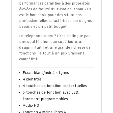
performances garanties à des propriétés
élevées de facilité d’utilisation, snom 710
est le bon choix pour des situations
professionnelles caractérisées par de gros
besoins et un petit budget.
Le téléphone snom 710 se distingue par
une qualité phonique supérieure, un
design intuitif et une grande richesse de
fonctions : le tout à un prix vraiment
compétitif.
Ecran blanc/noir à 4 lignes
4 identités
4 touches de fonction contextuelles
5 touches de fonction avec LED,
librement programmables
Audio HD
Fonction « mains libres »