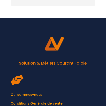
Solution & Métiers Courant Faible

Qui sommes-nous
Conditions Générale de vente