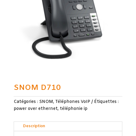
SNOM D710
Catégories :
SNOM
,
Téléphones VoIP
Étiquettes :
power over ethernet
,
téléphonie ip
Description