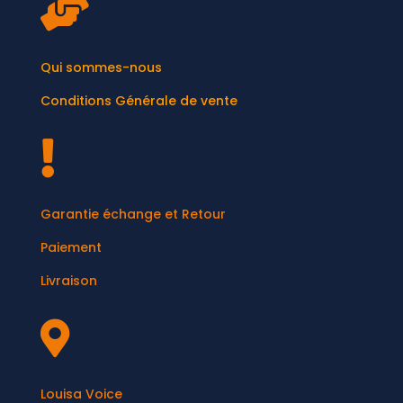

Qui sommes-nous
Conditions Générale de vente

Garantie échange et Retour
Paiement
Livraison

Louisa Voice