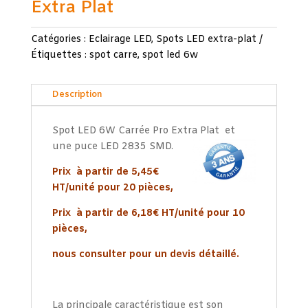
Extra Plat
Catégories :
Eclairage LED
,
Spots LED extra-plat
Étiquettes :
spot carre
,
spot led 6w
Description
Spot LED 6W Carrée Pro Extra Plat et
une puce LED 2835 SMD.
Prix à partir de 5,45€
HT/unité pour 20 pièces,
Prix à partir de 6,18€ HT/unité pour 10
pièces,
nous consulter pour un devis détaillé.
La principale caractéristique est son