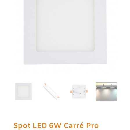
Spot LED 6W Carré Pro