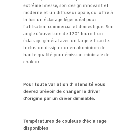
extrême finesse, son design innovant et
moderne et un diffuseur opale, qui offre à
la fois un éclairage léger idéal pour
l'utilisation commercial et domestique. Son
angle d'ouverture de 120° fournit un
éclairage général avec un large efficacité.
Inclus un dissipateur en aluminium de
haute qualité pour émission minimale de
chaleur.
Pour toute variation d'intensité vous
devrez prévoir de changer le driver
d'origine par un driver dimmable.
Températures de couleurs d'éclairage
disponibles
: