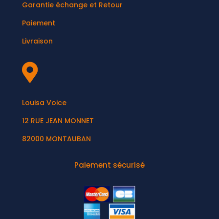
Garantie échange et Retour
Paiement
Livraison

Louisa Voice
12 RUE JEAN MONNET
82000 MONTAUBAN
Paiement sécurisé