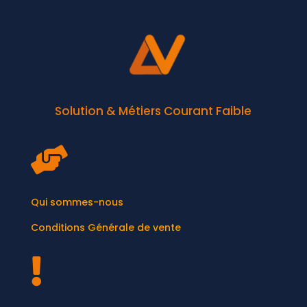
Solution & Métiers Courant Faible

Qui sommes-nous
Conditions Générale de vente
