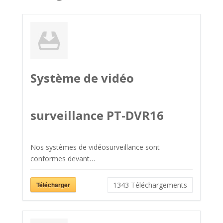
Système de vidéo
surveillance PT-DVR16
Nos systèmes de vidéosurveillance sont
conformes devant…
Télécharger
1343
Téléchargements