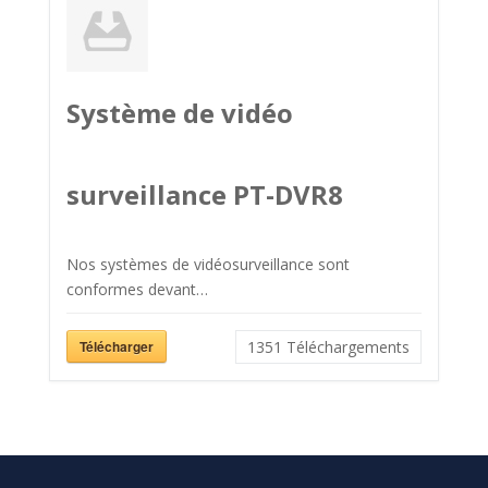
Système de vidéo
surveillance PT-DVR8
Nos systèmes de vidéosurveillance sont
conformes devant…
Télécharger
1351
Téléchargements