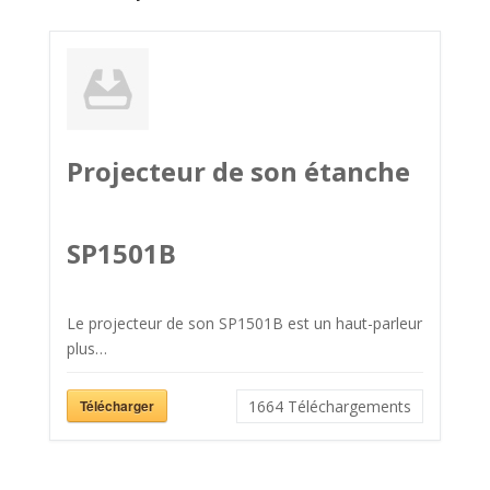
Projecteur de son étanche
SP1501B
Le projecteur de son SP1501B est un haut-parleur
plus…
Télécharger
1664
Téléchargements