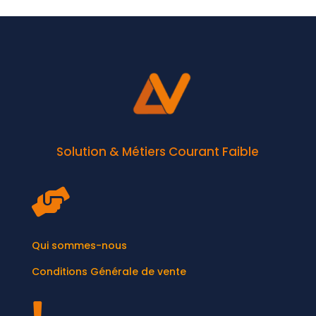
Solution & Métiers Courant Faible

Qui sommes-nous
Conditions Générale de vente