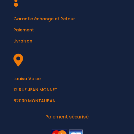

Garantie échange et Retour
Paiement
Livraison

Louisa Voice
12 RUE JEAN MONNET
82000 MONTAUBAN
Paiement sécurisé