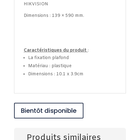
HIKVISION
Dimensions : 139 × 590 mm.
Caractéristiques du produit
:
La fixation plafond
Matériau : plastique
Dimensions : 10.1 x 3.9cm
Bientôt disponible
Produits similaires