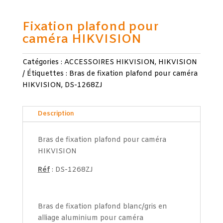
Fixation plafond pour
caméra HIKVISION
Catégories :
ACCESSOIRES HIKVISION
,
HIKVISION
Étiquettes :
Bras de fixation plafond pour caméra
HIKVISION
,
DS-1268ZJ
Description
Bras de fixation plafond pour caméra
HIKVISION
Réf
: DS-1268ZJ
Bras de fixation plafond blanc/gris en
alliage aluminium pour caméra