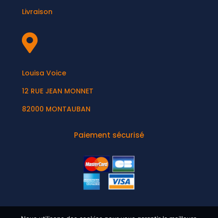
Livraison

Louisa Voice
12 RUE JEAN MONNET
82000 MONTAUBAN
Paiement sécurisé