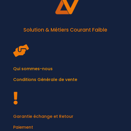
Solution & Métiers Courant Faible

Qui sommes-nous
Conditions Générale de vente

Garantie échange et Retour
Paiement