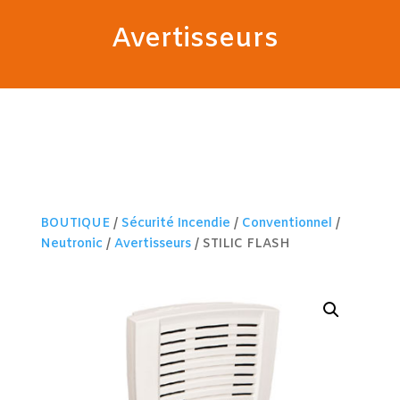
Avertisseurs
BOUTIQUE
/
Sécurité Incendie
/
Conventionnel
/
Neutronic
/
Avertisseurs
/ STILIC FLASH