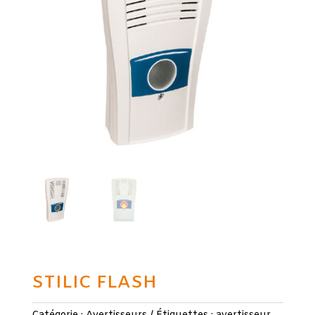
STILIC FLASH