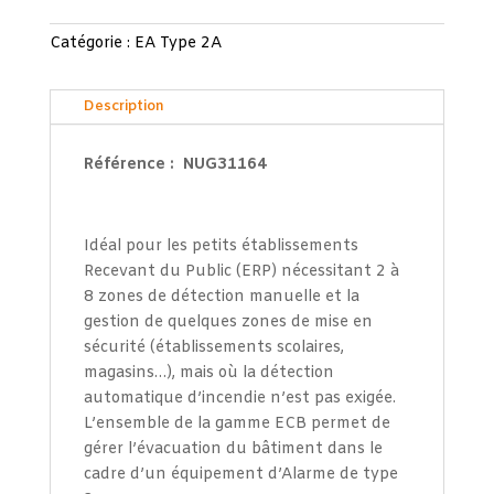
Catégorie :
EA Type 2A
Description
Référence : NUG31164
Idéal pour les petits établissements
Recevant du Public (ERP) nécessitant 2 à
8 zones de détection manuelle et la
gestion de quelques zones de mise en
sécurité (établissements scolaires,
magasins…), mais où la détection
automatique d’incendie n’est pas exigée.
L’ensemble de la gamme ECB permet de
gérer l’évacuation du bâtiment dans le
cadre d’un équipement d’Alarme de type