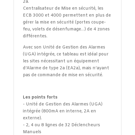
2a.
Centralisateur de Mise en sécurité, les
ECB 3000 et 4000 permettent en plus de
gérer la mise en sécurité (portes coupe-
feu, volets de désenfumage…) de 4 zones
différentes.
Avec son Unité de Gestion des Alarmes
(UGA) intégrée, ce tableau est idéal pour
les sites nécessitant un équipement
d’Alarme de type 2a (EA2a), mais n’ayant
pas de commande de mise en sécurité.
Les points forts
- Unité de Gestion des Alarmes (UGA)
intégrée (800mA en interne, 2A en
externe).
- 2, 4 ou 8 lignes de 32 Déclencheurs
Manuels