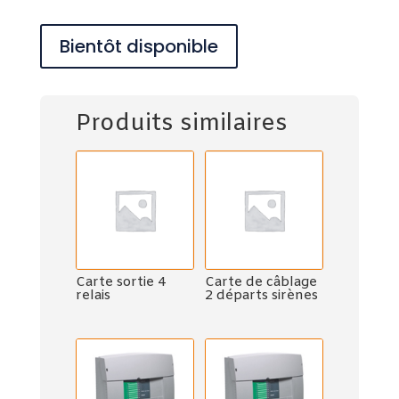
Bientôt disponible
Produits similaires
Carte sortie 4
Carte de câblage
relais
2 départs sirènes