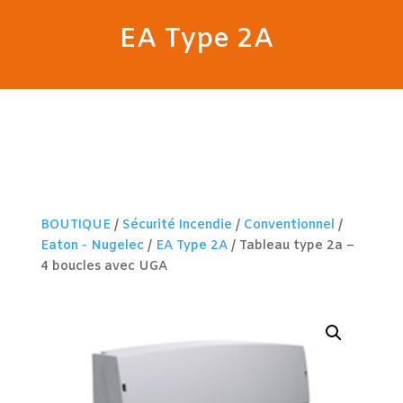
EA Type 2A
BOUTIQUE
/
Sécurité Incendie
/
Conventionnel
/
Eaton - Nugelec
/
EA Type 2A
/ Tableau type 2a –
4 boucles avec UGA