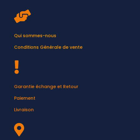

Qui sommes-nous
Conditions Générale de vente

Garantie échange et Retour
Paiement
Livraison
